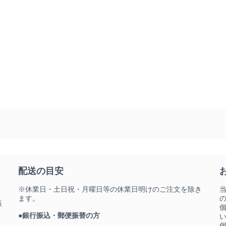
配送の目安
※休業日・土日祝・月曜日等の休業日明けのご注文を除き
ます。
振
●銀行振込・郵便振替の方