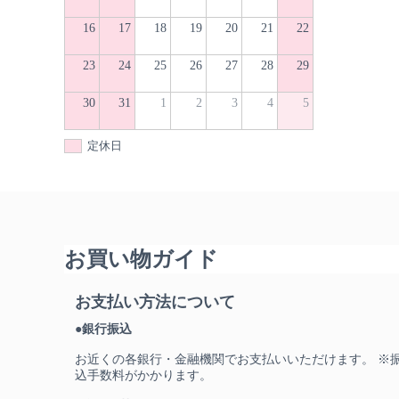
16
17
18
19
20
21
22
23
24
25
26
27
28
29
30
31
1
2
3
4
5
定休日
お買い物ガイド
お支払い方法について
●銀行振込
お近くの各銀行・金融機関でお支払いいただけます。 ※
込手数料がかかります。