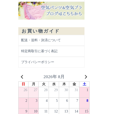
お買い物ガイド
配送・送料・決済について
特定商取引に基づく表記
プライバシーポリシー
2026年 8月
日
月
火
水
木
金
土
26
27
28
29
30
31
1
2
3
4
5
6
7
8
9
10
11
12
13
14
15