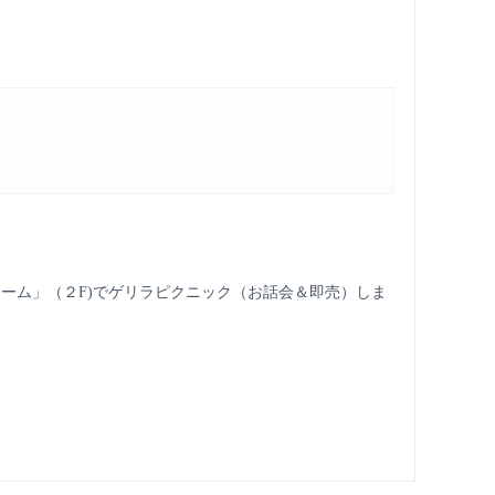
ラーム」（２F)でゲリラピクニック（お話会＆即売）しま