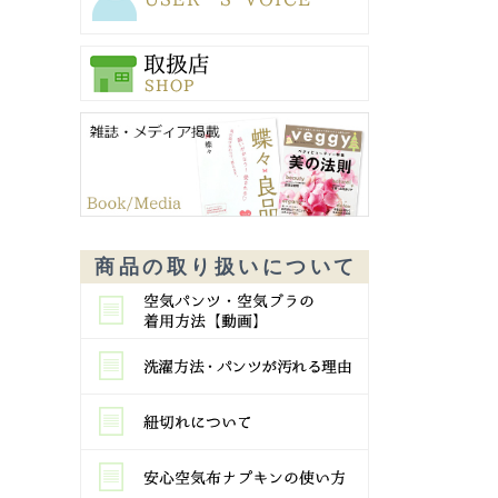
商品の取り扱いについて