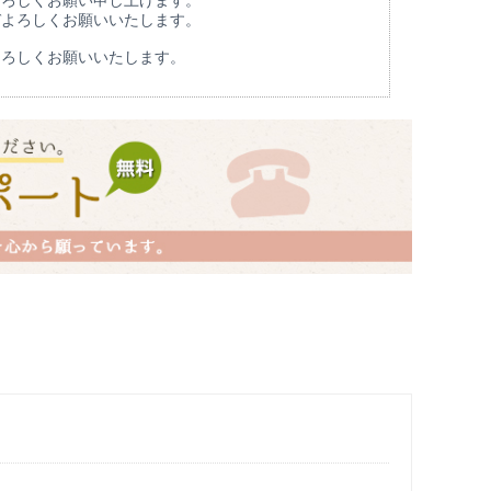
よろしくお願い申し上げます。
ぞよろしくお願いいたします。
よろしくお願いいたします。