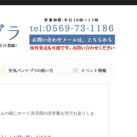
ールの後にカード決済用の請求書を別でお送りしま