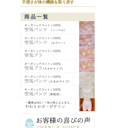
不便さが体の機能を取り戻す
商品一覧