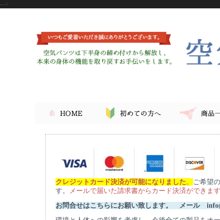
-->
クレジットカード決済が可能になりました
。
ご希望
す。
メールで届いた請求書からカード決済ができま
お問合せはこちらにお願い致します。 メール info@ku