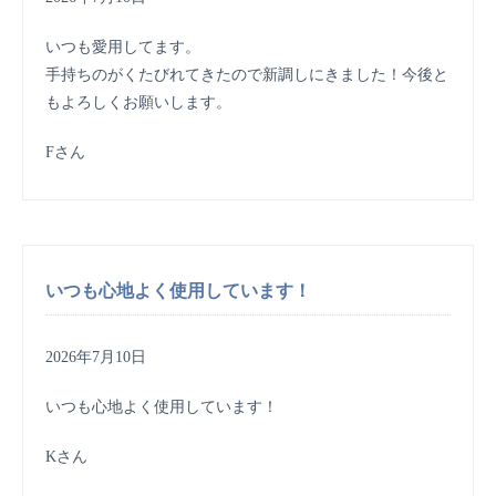
いつも愛用してます。
手持ちのがくたびれてきたので新調しにきました！今後と
もよろしくお願いします。
Fさん
いつも心地よく使用しています！
2026年7月10日
いつも心地よく使用しています！
Kさん