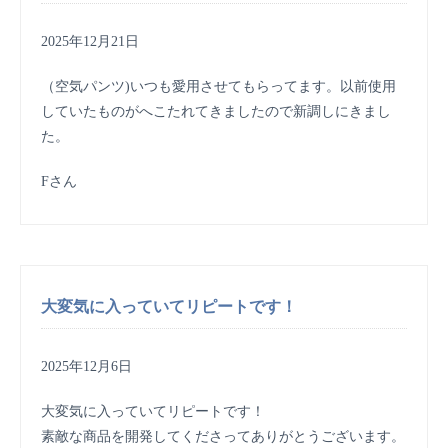
2025年12月21日
（空気パンツ)いつも愛用させてもらってます。以前使用
していたものがへこたれてきましたので新調しにきまし
た。
Fさん
大変気に入っていてリピートです！
2025年12月6日
大変気に入っていてリピートです！
素敵な商品を開発してくださってありがとうございます。