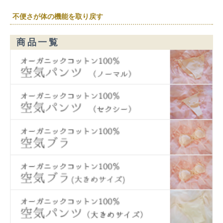
不便さが体の機能を取り戻す
商品一覧