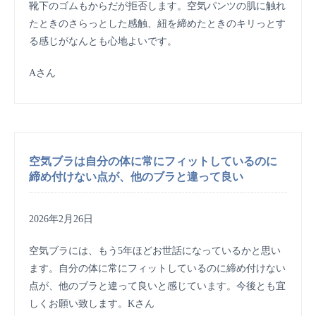
靴下のゴムもからだが拒否します。空気パンツの肌に触れ
たときのさらっとした感触、紐を締めたときのキリっとす
る感じがなんとも心地よいです。
Aさん
空気ブラは自分の体に常にフィットしているのに
締め付けない点が、他のブラと違って良い
2026年2月26日
空気ブラには、もう5年ほどお世話になっているかと思い
ます。自分の体に常にフィットしているのに締め付けない
点が、他のブラと違って良いと感じています。今後とも宜
しくお願い致します。Kさん