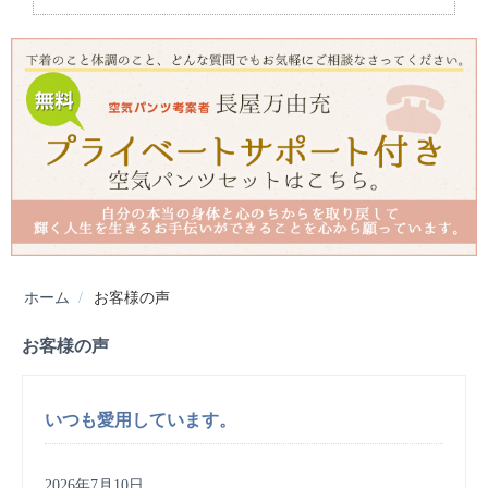
ホーム
/
お客様の声
お客様の声
いつも愛用しています。
2026年7月10日