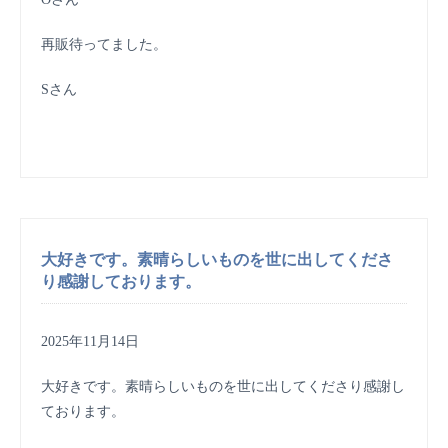
再販待ってました。
Sさん
大好きです。素晴らしいものを世に出してくださ
り感謝しております。
2025年11月14日
大好きです。素晴らしいものを世に出してくださり感謝し
ております。