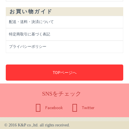
お買い物ガイド
配送・送料・決済について
特定商取引に基づく表記
プライバシーポリシー
TOPページへ
SNSをチェック
Facebook
Twitter
© 2016 K&P co.,ltd. all rights received.