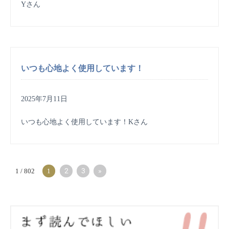
Yさん
いつも心地よく使用しています！
2025年7月11日
いつも心地よく使用しています！Kさん
2
3
»
1 / 802
1