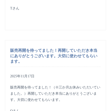
Tさん
販売再開を待ってました！再開していただき本当
にありがとうございます。大切に使わせてもらい
ます。
2025年11月17日
販売再開を待ってました！（※三か月お休みいただいてい
ました。）再開していただき本当にありがとうございま
す。大切に使わせてもらいます。
Oさん