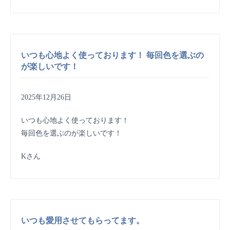
いつも心地よく使っております！ 毎回色を選ぶの
が楽しいです！
2025年12月26日
いつも心地よく使っております！
毎回色を選ぶのが楽しいです！
Kさん
いつも愛用させてもらってます。