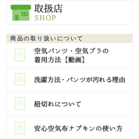
商品の取り扱いについて