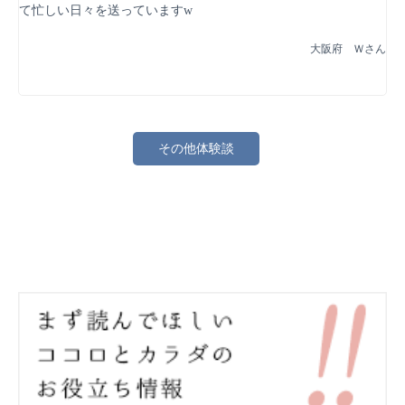
て忙しい日々を送っていますw
大阪府 Ｗさん
その他体験談