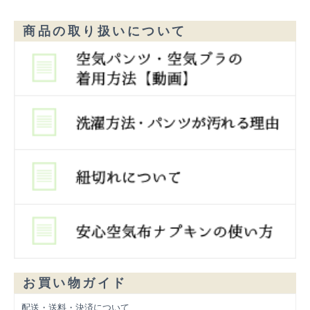
商品の取り扱いについて
お買い物ガイド
配送・送料・決済について